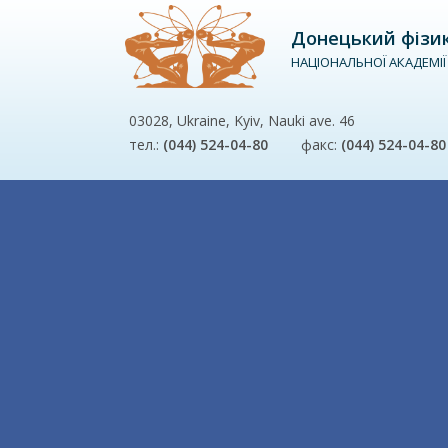
Донецький фізико
НАЦІОНАЛЬНОЇ АКАДЕМІЇ
03028, Ukraine, Kyiv, Nauki ave. 46
тел.:
(044) 524-04-80
факс:
(044) 524-04-80