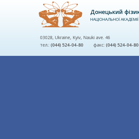
Донецький фізико
НАЦІОНАЛЬНОЇ АКАДЕМІЇ
03028, Ukraine, Kyiv, Nauki ave. 46
тел.:
(044) 524-04-80
факс:
(044) 524-04-80