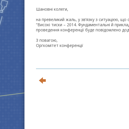
Шановні колеги,
на превеликий жаль, у зв’язку з ситуацією, що
“Високі тиски – 2014. Фундаментальні й приклад
проведення конференції буде повідомлено до
З повагою,
Оргкомітет конференції