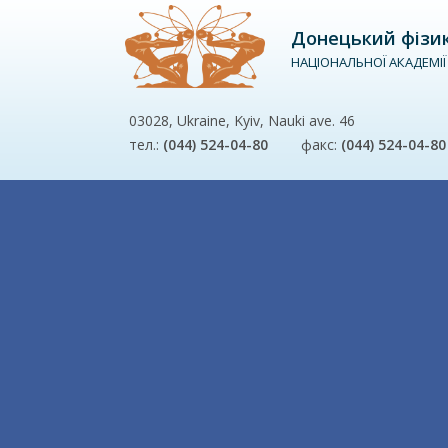
Донецький фізико
НАЦІОНАЛЬНОЇ АКАДЕМІЇ
03028, Ukraine, Kyiv, Nauki ave. 46
тел.:
(044) 524-04-80
факс:
(044) 524-04-80