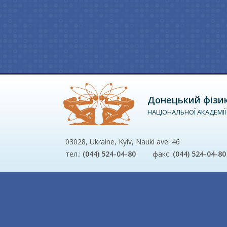
Донецький фізико
НАЦІОНАЛЬНОЇ АКАДЕМІЇ
03028, Ukraine, Kyiv, Nauki ave. 46
тел.:
(044) 524-04-80
факс:
(044) 524-04-80