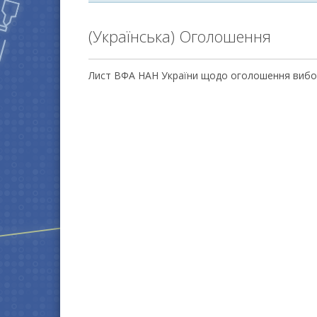
(Українська) Оголошення
Лист ВФА НАН України щодо оголошення вибо