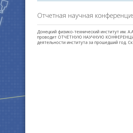
Отчетная научная конференци
Донецкий физико-технический институт им. А.А
проводит ОТЧЁТНУЮ НАУЧНУЮ КОНФЕРЕНЦИЮ
деятельности института за прошедший год. С